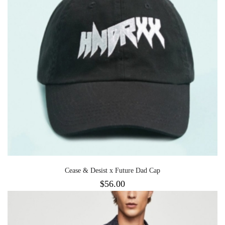
Cease & Desist x Future Dad Cap
$
56.00