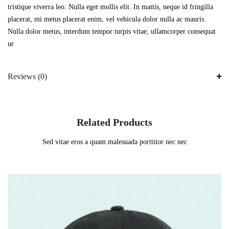
tristique viverra leo. Nulla eget mollis elit. In mattis, neque id fringilla
placerat, mi metus placerat enim, vel vehicula dolor nulla ac mauris.
Nulla dolor metus, interdum tempor turpis vitae, ullamcorper consequat
ur
Reviews (0)
Related Products
Sed vitae eros a quam malesuada porttitor nec nec