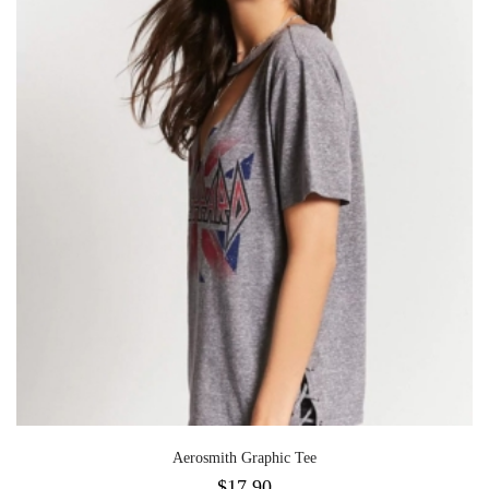
Aerosmith Graphic Tee
$
17.90