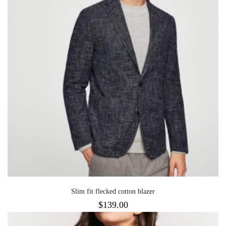
Slim fit flecked cotton blazer
$
139.00